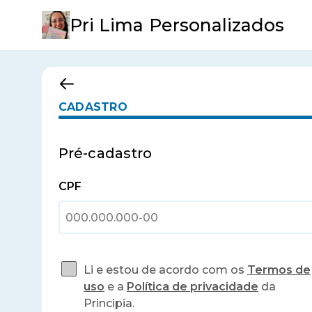
Pri Lima Personalizados
CADASTRO
Pré-cadastro
CPF
Li e estou de acordo com os
Termos de
uso
e a
Política de privacidade
da
Principia.