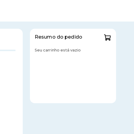
Resumo do pedido
Seu carrinho está vazio