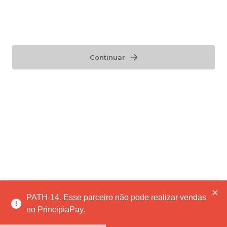
Continuar
PATH-14. Esse parceiro não pode realizar vendas
no PrincipiaPay.