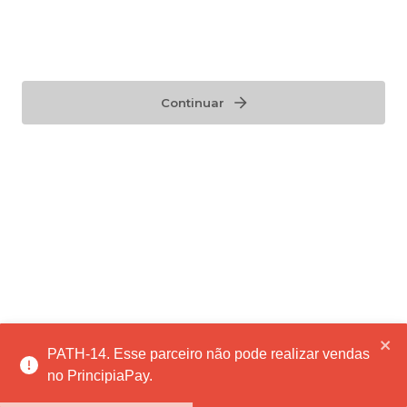
Continuar
PATH-14. Esse parceiro não pode realizar vendas
no PrincipiaPay.